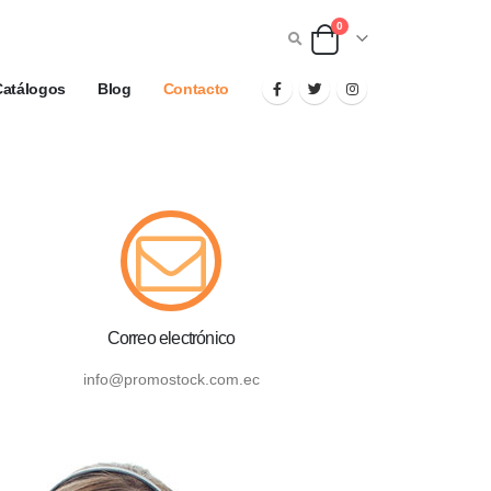
0
Catálogos
Blog
Contacto
Correo electrónico
info@promostock.com.ec