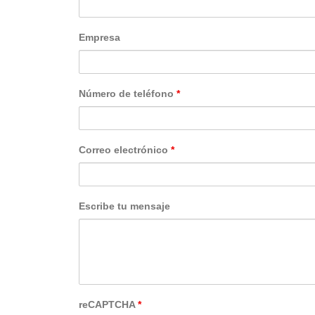
Empresa
Número de teléfono
*
Correo electrónico
*
Escribe tu mensaje
reCAPTCHA
*