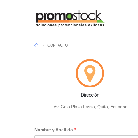
CONTACTO
Dirección
Av. Galo Plaza Lasso, Quito, Ecuador
Nombre y Apellido
*