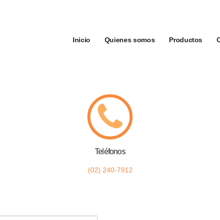
Inicio
Quienes somos
Productos
Teléfonos
(02) 240-7912