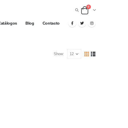
0
Catálogos
Blog
Contacto
Show: