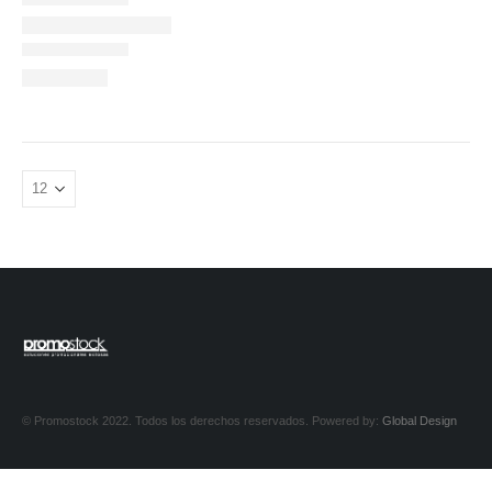
© Promostock 2022. Todos los derechos reservados. Powered by:
Global Design