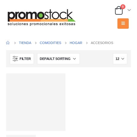
0
TIENDA
COMODITIES
HOGAR
ACCESORIOS
FILTER