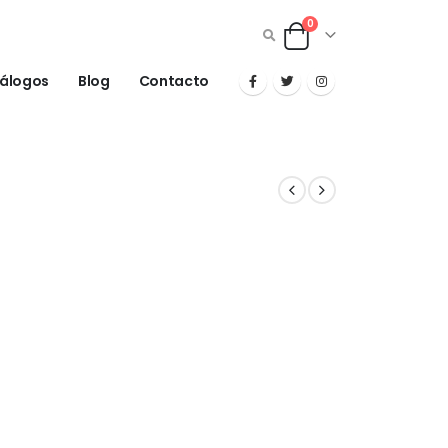
0
álogos
Blog
Contacto