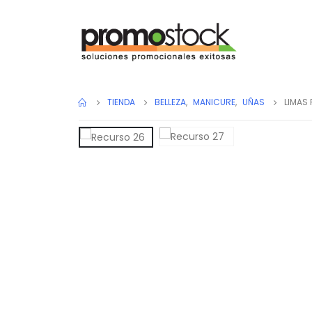
TIENDA
BELLEZA
,
MANICURE
,
UÑAS
LIMAS 