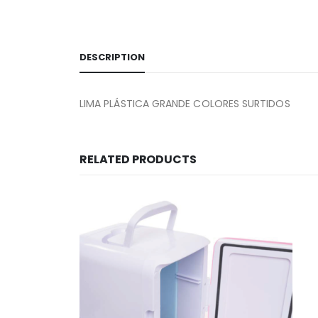
DESCRIPTION
LIMA PLÁSTICA GRANDE COLORES SURTIDOS
RELATED PRODUCTS