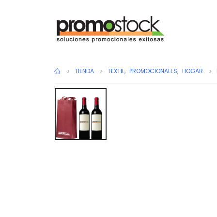
TIENDA
TEXTIL
,
PROMOCIONALES
,
HOGAR