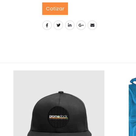
Cotizar