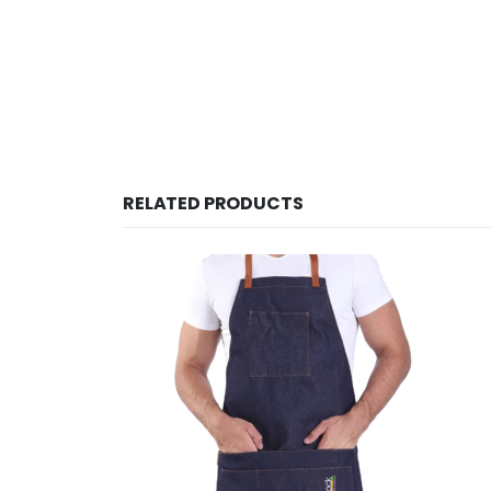
RELATED PRODUCTS