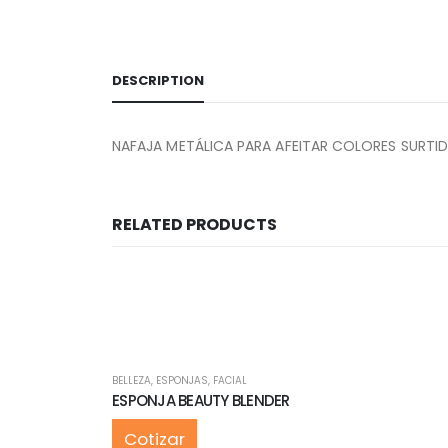
DESCRIPTION
NAFAJA METÁLICA PARA AFEITAR COLORES SURTI
RELATED PRODUCTS
BELLEZA
,
ESPONJAS
,
FACIAL
ESPONJA BEAUTY BLENDER
Cotizar