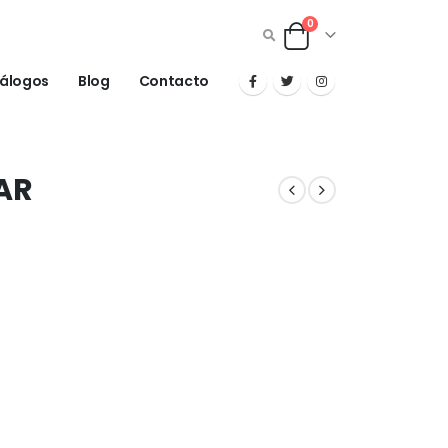
0
álogos
Blog
Contacto
AR