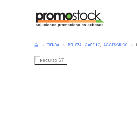
TIENDA
BELLEZA
,
CABELLO
,
ACCESORIOS