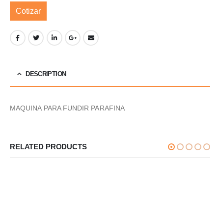
Cotizar
DESCRIPTION
MAQUINA PARA FUNDIR PARAFINA
RELATED PRODUCTS