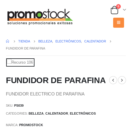
0
TIENDA
BELLEZA
,
ELECTRÓNICOS
,
CALENTADOR
FUNDIDOR DE PARAFINA
FUNDIDOR DE PARAFINA
FUNDIDOR ELECTRICO DE PARAFINA
SKU:
PS039
CATEGORIES:
BELLEZA
,
CALENTADOR
,
ELECTRÓNICOS
MARCA:
PROMOSTOCK