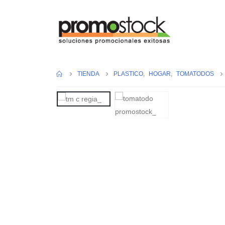
TIENDA
PLASTICO
,
HOGAR
,
TOMATODOS