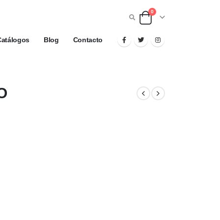
0
Catálogos
Blog
Contacto
O