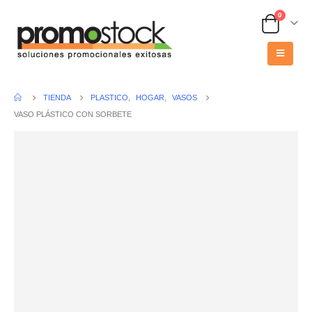
0
TIENDA
PLASTICO
,
HOGAR
,
VASOS
VASO PLÁSTICO CON SORBETE